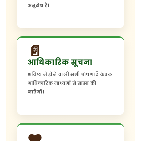
अनुरोध है।
📄
आधिकारिक सूचना
भविष्य में होने वाली सभी घोषणाएँ केवल
आधिकारिक माध्यमों से साझा की
जाएँगी।
❤️