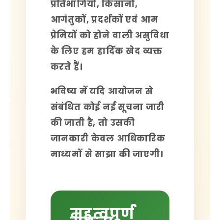
प्रतिभागियों, किसानों,
आगंतुकों, प्रदर्शकों एवं आम
प्रेमियों को होने वाली असुविधा
के लिए हम हार्दिक खेद व्यक्त
करते हैं।
भविष्य में यदि आयोजन से
संबंधित कोई नई सूचना जारी
की जाती है, तो उसकी
जानकारी केवल आधिकारिक
माध्यमों से साझा की जाएगी।
महत्वपूर्ण