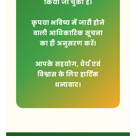
किया जा चुका है।
कृपया भविष्य में जारी होने
वाली आधिकारिक सूचना
का ही अनुसरण करें।
आपके सहयोग, धैर्य एवं
विश्वास के लिए हार्दिक
धन्यवाद।