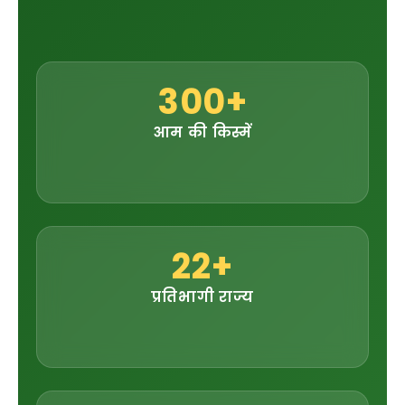
300+
आम की किस्में
22+
प्रतिभागी राज्य