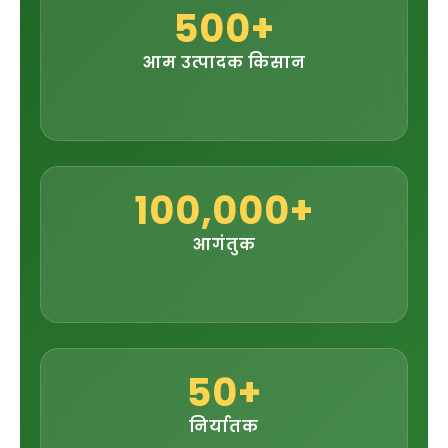
500+
आम उत्पादक किसान
100,000+
आगंतुक
50+
निर्यातक