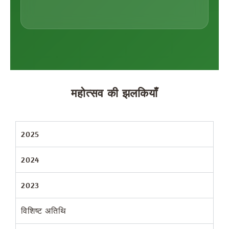
महोत्सव की झलकियाँ
2025
2024
2023
विशिष्ट अतिथि