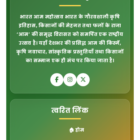
भारत आम महोत्सव भारत के गौरवशाली कृषि
इतिहास, किसानों की मेहनत तथा फलों के राजा
‘आम’
की समृद्ध विरासत को समर्पित एक राष्ट्रीय
उत्सव है। यहाँ देशभर की प्रसिद्ध आम की किस्में,
कृषि नवाचार, सांस्कृतिक प्रस्तुतियाँ तथा किसानों
का सम्मान एक ही मंच पर किया जाता है।
त्वरित लिंक
🏠 होम