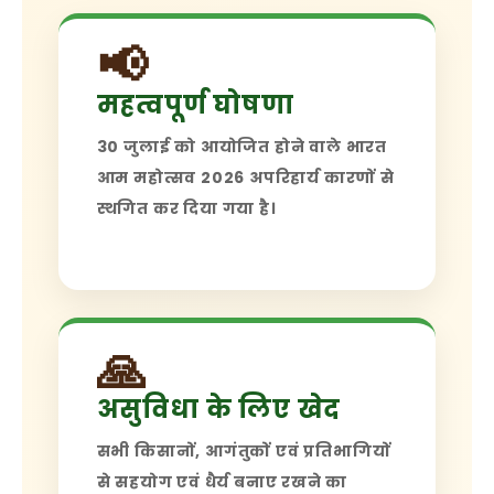
📢
महत्वपूर्ण घोषणा
30 जुलाई को आयोजित होने वाले भारत
आम महोत्सव 2026 अपरिहार्य कारणों से
स्थगित कर दिया गया है।
🙏
असुविधा के लिए खेद
सभी किसानों, आगंतुकों एवं प्रतिभागियों
से सहयोग एवं धैर्य बनाए रखने का