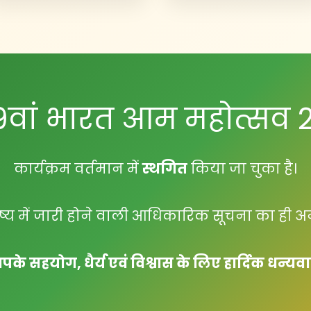
19वां भारत आम महोत्सव 
कार्यक्रम वर्तमान में
स्थगित
किया जा चुका है।
्य में जारी होने वाली आधिकारिक सूचना का ही अ
के सहयोग, धैर्य एवं विश्वास के लिए हार्दिक धन्यव