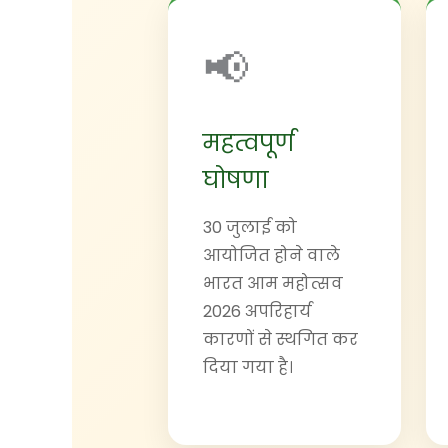
📢
महत्वपूर्ण
घोषणा
30 जुलाई को
आयोजित होने वाले
भारत आम महोत्सव
2026 अपरिहार्य
कारणों से स्थगित कर
दिया गया है।