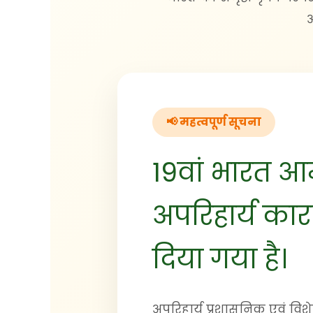
आ
📢 महत्वपूर्ण सूचना
19वां भारत 
अपरिहार्य कार
दिया गया है।
अपरिहार्य प्रशासनिक एवं विश