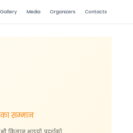
Gallery
Media
Organizers
Contacts
ं का सम्मान
 किसान भाइयों, प्रदर्शकों,