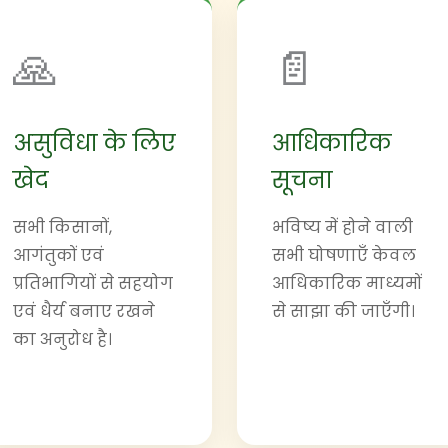
🙏
📄
असुविधा के लिए
आधिकारिक
खेद
सूचना
सभी किसानों,
भविष्य में होने वाली
आगंतुकों एवं
सभी घोषणाएँ केवल
प्रतिभागियों से सहयोग
आधिकारिक माध्यमों
एवं धैर्य बनाए रखने
से साझा की जाएँगी।
का अनुरोध है।