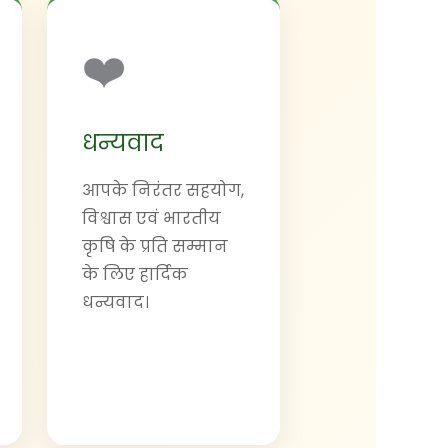
❤️
धन्यवाद
आपके निरंतर सहयोग,
विश्वास एवं भारतीय
कृषि के प्रति सम्मान
के लिए हार्दिक
धन्यवाद।