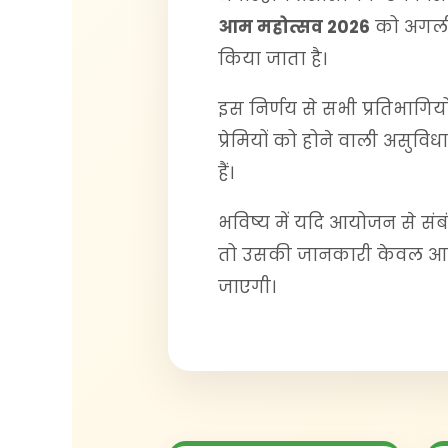
आम महोत्सव 2026
को अगली
किया जाता है।
इस निर्णय से सभी प्रतिभागियों
प्रेमियों को होने वाली असुविध
हैं।
भविष्य में यदि आयोजन से संब
तो उसकी जानकारी केवल आधि
जाएगी।