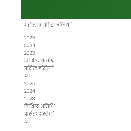
महोत्सव की झलकियाँ
2025
2024
2023
विशिष्ट अतिथि
प्रसिद्ध हस्तियाँ
All
2025
2024
2023
विशिष्ट अतिथि
प्रसिद्ध हस्तियाँ
All